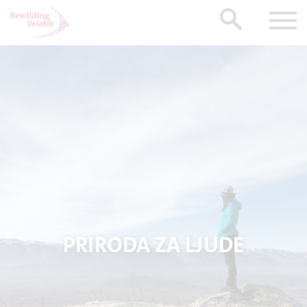
PRIRODA ZA LJUDE