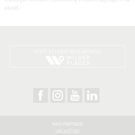
okoliš.
VISIT VELEBIT MOUNTAINS
NAŠI PARTNERI
UKLJUČI SE!